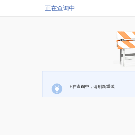
正在查询中
正在查询中，请刷新重试