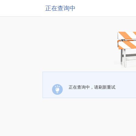
正在查询中
正在查询中，请刷新重试